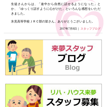
生徒さんからは、「途中から自然に話せるようになった」と
か、「ゆっくり話すように心がけた」といろんな感想をいただ
きました。
氷見高等学校ＪＲＣ部の皆さん、ありがとうございました。
2017年7月8日｜
スタッフブログ