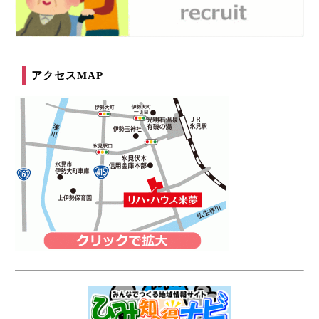
アクセスMAP