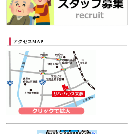
アクセスMAP