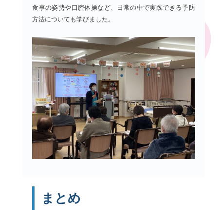
食事の姿勢や口腔体操など、日常の中で実践できる予防
方法についても学びました。
まとめ