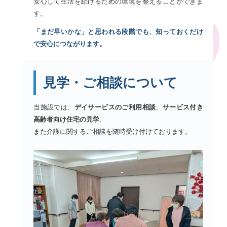
安心して生活を続けるための環境を整えることができま
す。
「まだ早いかな」と思われる段階でも、知っておくだけ
で安心につながります。
見学・ご相談について
当施設では、
デイサービスのご利用相談
、
サービス付き
高齢者向け住宅の見学
、
また介護に関するご相談を随時受け付けております。