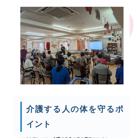
介護する人の体を守るポ
イント