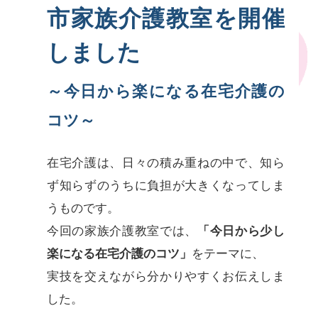
市家族介護教室を開催
しました
～今日から楽になる在宅介護の
コツ～
在宅介護は、日々の積み重ねの中で、知ら
ず知らずのうちに負担が大きくなってしま
うものです。
今回の家族介護教室では、
「今日から少し
楽になる在宅介護のコツ」
をテーマに、
実技を交えながら分かりやすくお伝えしま
した。