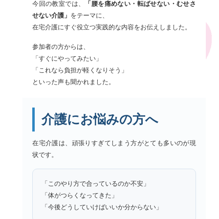
今回の教室では、
「腰を痛めない・転ばせない・むせさ
せない介護」
をテーマに、
在宅介護にすぐ役立つ実践的な内容をお伝えしました。
参加者の方からは、
「すぐにやってみたい」
「これなら負担が軽くなりそう」
といった声も聞かれました。
介護にお悩みの方へ
在宅介護は、頑張りすぎてしまう方がとても多いのが現
状です。
「このやり方で合っているのか不安」
「体がつらくなってきた」
「今後どうしていけばいいか分からない」