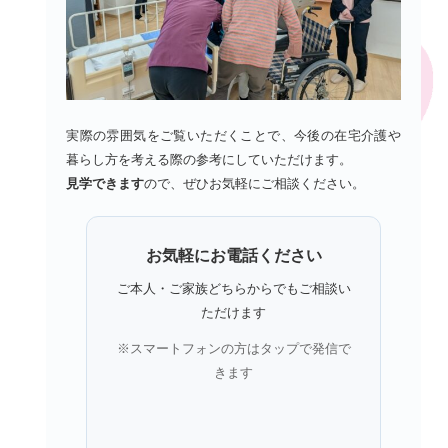
実際の雰囲気をご覧いただくことで、今後の在宅介護や
暮らし方を考える際の参考にしていただけます。
見学できます
ので、ぜひお気軽にご相談ください。
お気軽にお電話ください
ご本人・ご家族どちらからでもご相談い
ただけます
※スマートフォンの方はタップで発信で
きます