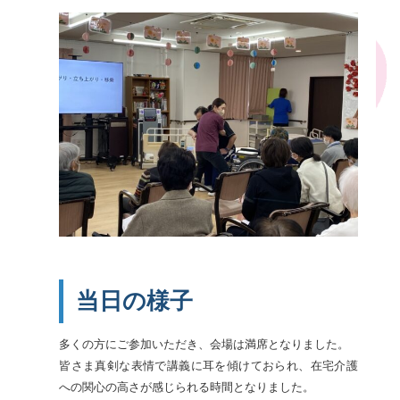
当日の様子
多くの方にご参加いただき、会場は満席となりました。
皆さま真剣な表情で講義に耳を傾けておられ、在宅介護
への関心の高さが感じられる時間となりました。