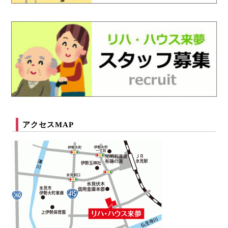
アクセスMAP