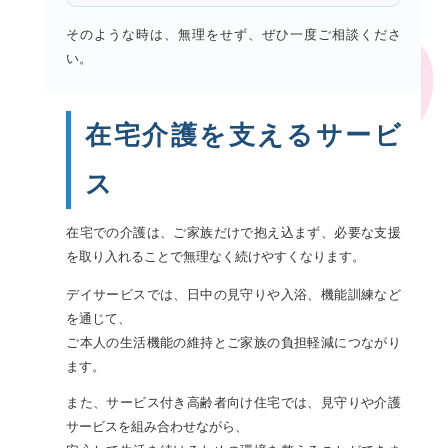
そのような時は、無理をせず、ぜひ一度ご相談くださ
い。
在宅介護を支えるサービ
ス
在宅での介護は、ご家族だけで抱え込まず、必要な支援
を取り入れることで無理なく続けやすくなります。
デイサービスでは、日中の見守りや入浴、機能訓練など
を通じて、
ご本人の生活機能の維持とご家族の負担軽減につながり
ます。
また、サービス付き高齢者向け住宅では、見守りや介護
サービスを組み合わせながら、