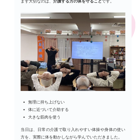
まず大切なのは、
介護する方の体を守ること
です。
無理に持ち上げない
体に近づいて介助する
大きな筋肉を使う
当日は、日常の介護で取り入れやすい体操や身体の使い
方を、実際に体を動かしながら学んでいただきました。