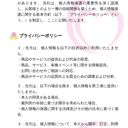
があります。 当社は、個人情報保護の重要性を深く認識
し、お客様とのより一層の信頼関係を築くため、個人情報保
護に関する基本方針（以下、「プライバシーポリシー」とい
う。）を制定し、ここに公開いたします。
プライバシーポリシー
１．当方は、個人情報を以下の目的以外に利用いたしませ
ん。
・商品やサービスの提供および代金の収受。
・商品、サービス、各種イベント等に関する情報提供。
・お問い合わせやご相談への対応。
・商品やサービスの品質向上を図るための調査および分析。
２．当方は、以下の場合を除き、個人情報を第三者に提供い
たしません。
・本人の同意がある場合。
・裁判所の令状に基づき開示を求められた場合。
・個人情報の保護に関する法律及びその他の法令に基づく場
合。
３．当方は、個人情報について、本人から開示、訂正、利用