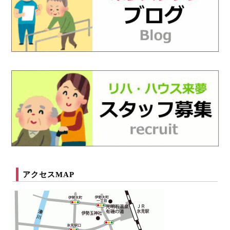
アクセスMAP