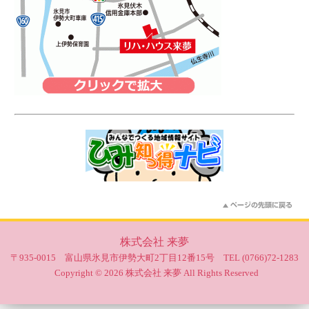
株式会社 来夢
〒935-0015 富山県氷見市伊勢大町2丁目12番15号 TEL (0766)72-1283
Copyright © 2026 株式会社 来夢 All Rights Reserved