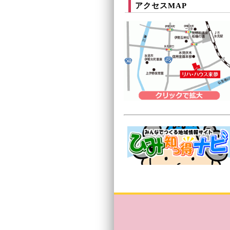
アクセスMAP