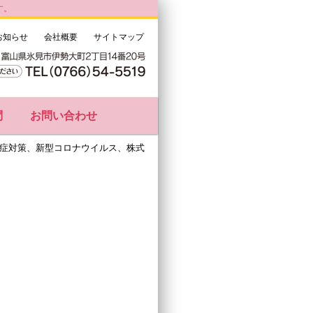
す。
お知らせ
会社概要
サイトマップ
問
お問い合わせ
症対策、新型コロナウイルス、株式