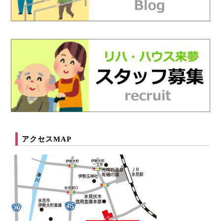
アクセスMAP