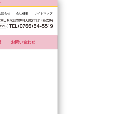
す。
お知らせ
会社概要
サイトマップ
問
お問い合わせ