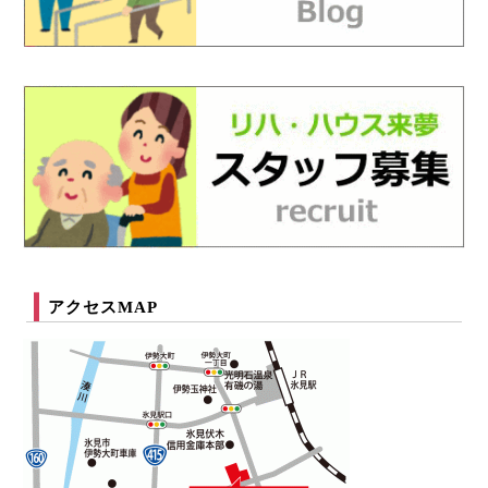
アクセスMAP